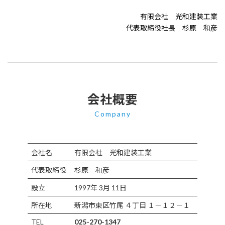
有限会社 光和建装工業
代表取締役社長 杉原 和彦
会社概要
Company
会社名
有限会社 光和建装工業
代表取締役
杉原 和彦
設立
1997年 3月 11日
所在地
新潟市東区竹尾 ４丁目 １－１２－１
TEL
025-270-1347