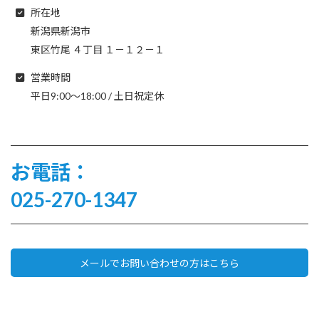
所在地
新潟県新潟市
東区竹尾 ４丁目 １－１２－１
営業時間
平日9:00～18:00 / 土日祝定休
お電話：
025-270-1347
メールでお問い合わせの方はこちら